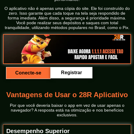
O aplicativo não é apenas uma cópia do site. Ele foi construído do
zero. Isso garante que cada toque na tela seja respondido de
forma imediata. Além disso, a segurança é prioridade máxima.
Você pode realizar seus depósitos e saques com total
tranquilidade, utilizando métodos populares no Brasil, como o Pix.
Registrar
Conecte-se
Vantagens de Usar o 28R Aplicativo
Por que você deveria baixar o app em vez de usar apenas o
navegador? A resposta está na otimização e nos benefícios
exclusivos.
Desempenho Superior