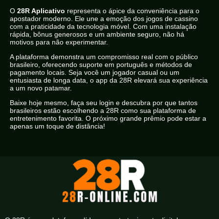
O
28R Aplicativo
representa o ápice da conveniência para o
apostador moderno. Ele une a emoção dos jogos de cassino
com a praticidade da tecnologia móvel. Com uma instalação
rápida, bônus generosos e um ambiente seguro, não há
motivos para não experimentar.
A plataforma demonstra um compromisso real com o público
brasileiro, oferecendo suporte em português e métodos de
pagamento locais. Seja você um jogador casual ou um
entusiasta de longa data, o app da 28R elevará sua experiência
a um novo patamar.
Baixe hoje mesmo, faça seu login e descubra por que tantos
brasileiros estão escolhendo a 28R como sua plataforma de
entretenimento favorita. O próximo grande prêmio pode estar a
apenas um toque de distância!