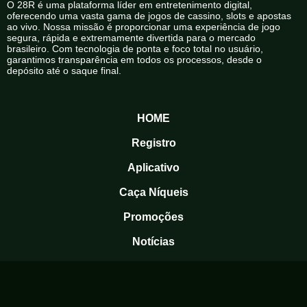
O 28R é uma plataforma líder em entretenimento digital,
oferecendo uma vasta gama de jogos de cassino, slots e apostas
ao vivo. Nossa missão é proporcionar uma experiência de jogo
segura, rápida e extremamente divertida para o mercado
brasileiro. Com tecnologia de ponta e foco total no usuário,
garantimos transparência em todos os processos, desde o
depósito até o saque final.
HOME
Registro
Aplicativo
Caça Níqueis
Promoções
Notícias