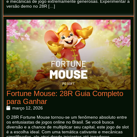
e mecânicas de jogo extremamente generosas. Experimentar a
versão demo no 28R […]
Fortune Mouse: 28R Guia Completo
para Ganhar
março 12, 2026
O 28R Fortune Mouse tornou-se um fenômeno absoluto entre
os entusiastas de jogos online no Brasil. Se você busca
diversão e a chance de multiplicar seu capital, este jogo de slot
é a escolha ideal. Com uma temática cativante e mecânicas
simplificadas, ele atrai desde iniciantes até jogadores