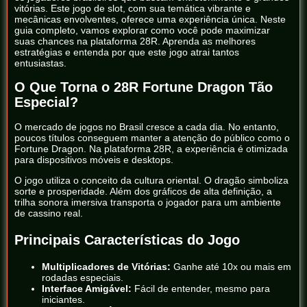
vitórias. Este jogo de slot, com sua temática vibrante e
mecânicas envolventes, oferece uma experiência única. Neste
guia completo, vamos explorar como você pode maximizar
suas chances na plataforma 28R. Aprenda as melhores
estratégias e entenda por que este jogo atrai tantos
entusiastas.
O Que Torna o 28R Fortune Dragon Tão
Especial?
O mercado de jogos no Brasil cresce a cada dia. No entanto,
poucos títulos conseguem manter a atenção do público como o
Fortune Dragon. Na plataforma 28R, a experiência é otimizada
para dispositivos móveis e desktops.
O jogo utiliza o conceito da cultura oriental. O dragão simboliza
sorte e prosperidade. Além dos gráficos de alta definição, a
trilha sonora imersiva transporta o jogador para um ambiente
de cassino real.
Principais Características do Jogo
Multiplicadores de Vitórias:
Ganhe até 10x ou mais em
rodadas especiais.
Interface Amigável:
Fácil de entender, mesmo para
iniciantes.