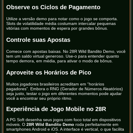
Observe os Ciclos de Pagamento
Utilize a versão demo para notar como o jogo se comporta.
Slots de volatilidade média costumam intercalar pequenas
vitórias com momentos de espera por grandes bônus.
Controle suas Apostas
Comece com apostas baixas. No 28R Wild Bandito Demo, você
tem um saldo virtual generoso. Use-o para entender quanto
tempo demora, em média, para ativar o modo de bônus.
Aproveite os Horários de Pico
Muitos jogadores brasileiros acreditam em “horários
pagadores”. Embora o RNG (Gerador de Números Aleatórios)
seja justo, testar o jogo em diferentes momentos pode ajudar
você a encontrar seu próprio ritmo.
Experiência de Jogo Mobile no 28R
A PG Soft desenha seus jogos com foco total em dispositivos
móveis. O
28R Wild Bandito Demo
roda perfeitamente em
smartphones Android e iOS. A interface é vertical, o que facilita