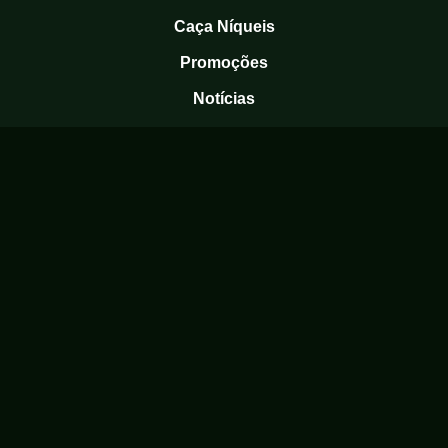
Caça Níqueis
Promoções
Notícias