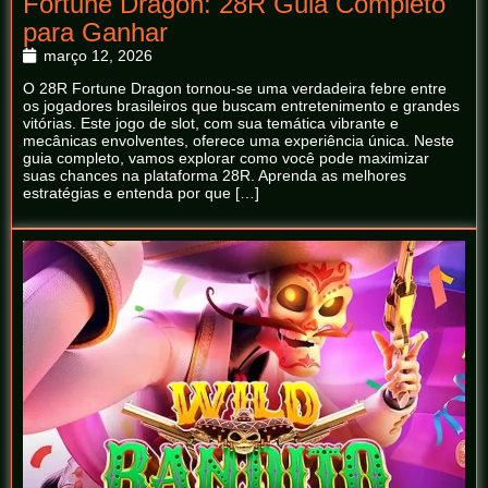
Fortune Dragon: 28R Guia Completo
para Ganhar
março 12, 2026
O 28R Fortune Dragon tornou-se uma verdadeira febre entre
os jogadores brasileiros que buscam entretenimento e grandes
vitórias. Este jogo de slot, com sua temática vibrante e
mecânicas envolventes, oferece uma experiência única. Neste
guia completo, vamos explorar como você pode maximizar
suas chances na plataforma 28R. Aprenda as melhores
estratégias e entenda por que […]