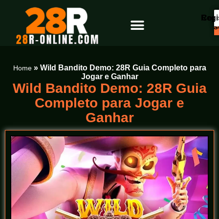
Regi
Cone
s
»
Wild Bandito Demo: 28R Guia Completo para
Home
Jogar e Ganhar
Wild Bandito Demo: 28R Guia
Completo para Jogar e
Ganhar